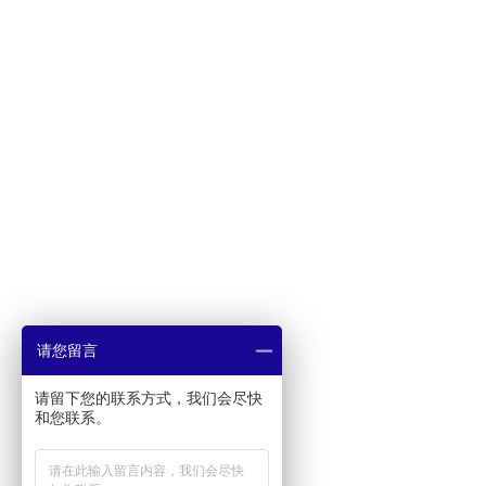
请您留言
请留下您的联系方式，我们会尽快
和您联系。