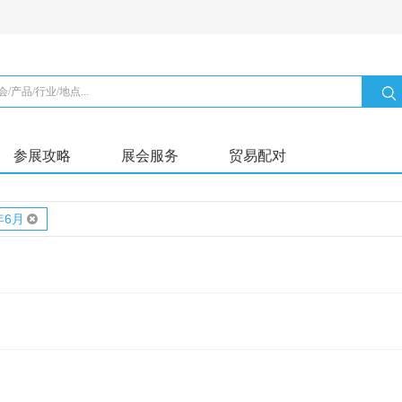
参展攻略
展会服务
贸易配对
年6月