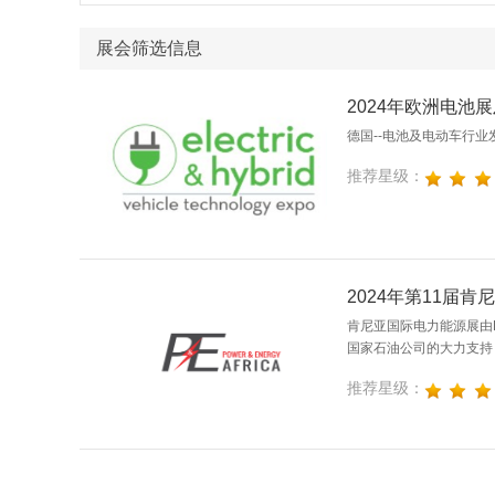
展会筛选信息
2024年欧洲电池
德国--电池及电动车行业
推荐星级：
2024年第11届
肯尼亚国际电力能源展由E
国家石油公司的大力支持
推荐星级：