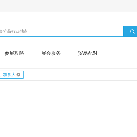
参展攻略
展会服务
贸易配对
:
加拿大