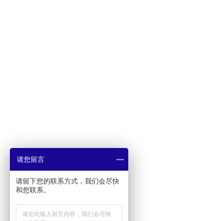
请您留言
请留下您的联系方式，我们会尽快
和您联系。