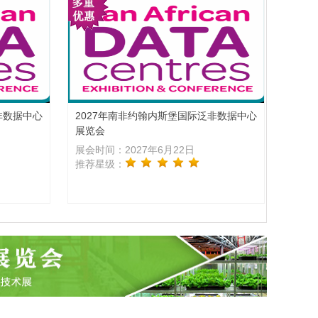
非数据中心
2027年南非约翰内斯堡国际泛非数据中心
展览会
展会时间：2027年6月22日
推荐星级：