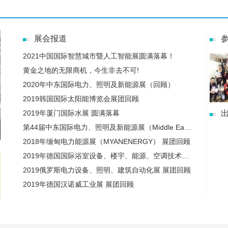
展会报道
2021中国国际智慧城市暨人工智能展圆满落幕！
黄金之地的无限商机，今生非去不可!
2020年中东国际电力、照明及新能源展（回顾）
2019韩国国际太阳能博览会展团回顾
2019年厦门国际水展 圆满落幕
第44届中东国际电力、照明及新能源展（Middle East Electricity，MEE） 展团回顾
2018年缅甸电力能源展（MYANENERGY） 展团回顾
2019年德国国际浴室设备、楼宇、能源、空调技术及再生能源展览会 展团回顾
2019俄罗斯电力设备、照明、建筑自动化展 展团回顾
2019年德国汉诺威工业展 展团回顾