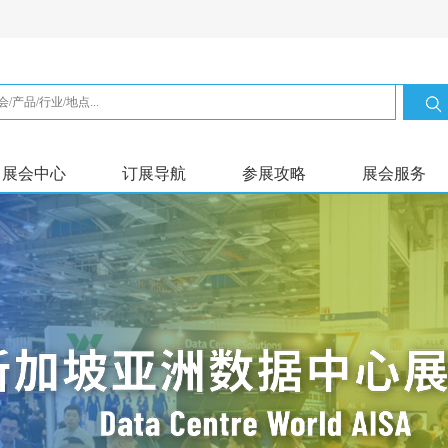
展会中心
订展导航
参展攻略
展会服务