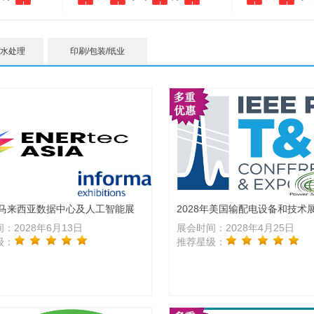
/水处理
印刷/包装/纸业
8年马来西亚数据中心及人工智能展
2028年美国输配电设备和技术
：2028年6月13日
展会时间：2028年4月25日
级：
推荐星级：