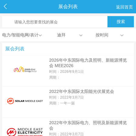
展会列表
返回首页
电力/智能电网/表计
迪拜
按时间
展会列表
2026年中东国际电力及照明、新能源博览
会 MEE2026
时间：2026年9月1日
周期：
2022年中东国际太阳能光伏展览会
时间：2022年3月7日
周期：一年一届
2022年中东国际电力、照明及新能源博览
会
时间：2022年3月7日