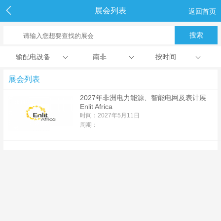
展会列表
返回首页
输配电设备
南非
按时间
展会列表
2027年非洲电力能源、智能电网及表计展
Enlit Africa
时间：2027年5月11日
周期：